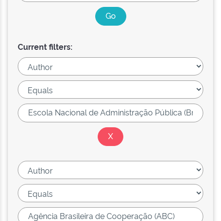
Current filters: