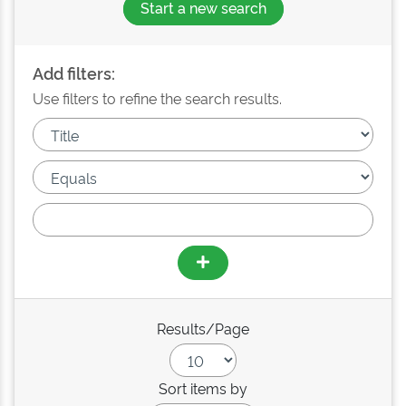
Start a new search
Add filters:
Use filters to refine the search results.
Results/Page
Sort items by