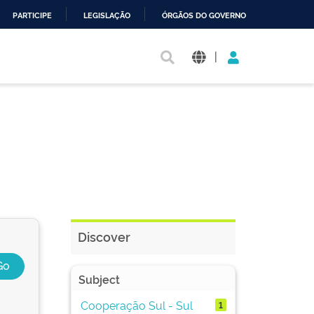
PARTICIPE
LEGISLAÇÃO
ÓRGÃOS DO GOVERNO
|
Discover
Subject
Cooperação Sul - Sul
1