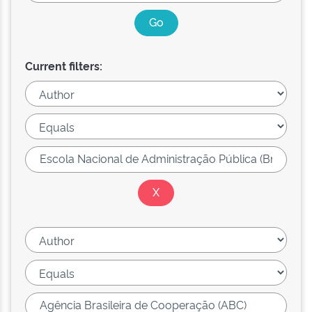
Current filters: