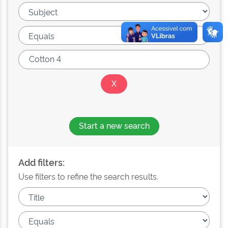
Start a new search
Add filters:
Use filters to refine the search results.