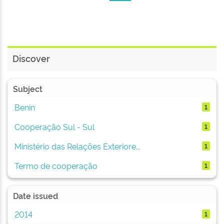
Discover
Subject
Benin
1
Cooperação Sul - Sul
1
Ministério das Relações Exteriore...
1
Termo de cooperação
1
Date issued
2014
1