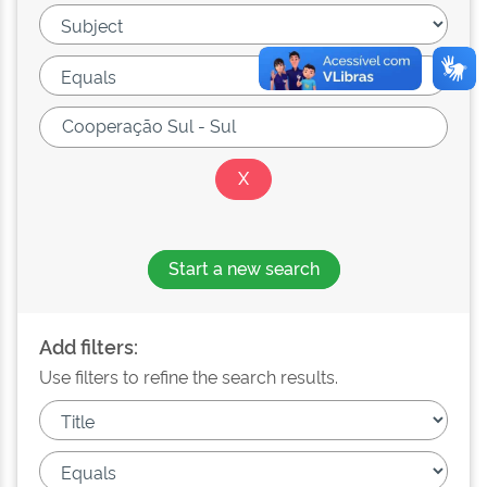
Start a new search
Add filters:
Use filters to refine the search results.