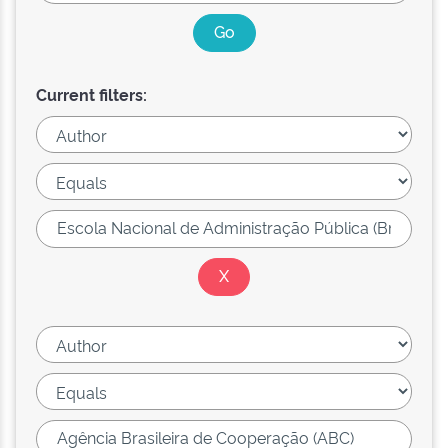
Current filters: