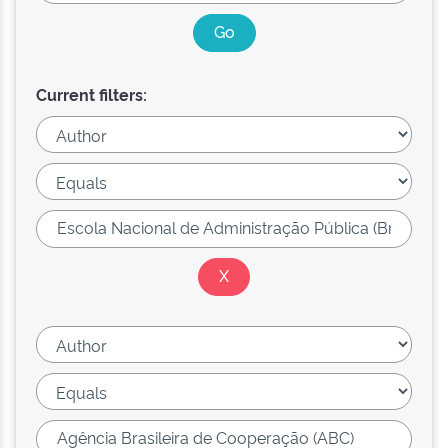
Current filters: