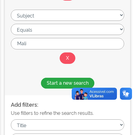
Start a new search
Add filters:
Use filters to refine the search results.