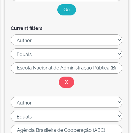
Current filters: