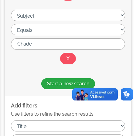
Start a new search
Add filters:
Use filters to refine the search results.