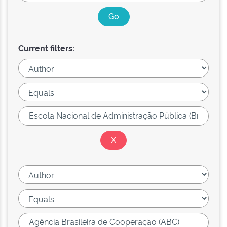
Current filters: