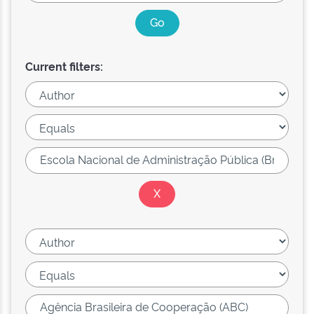
Current filters: