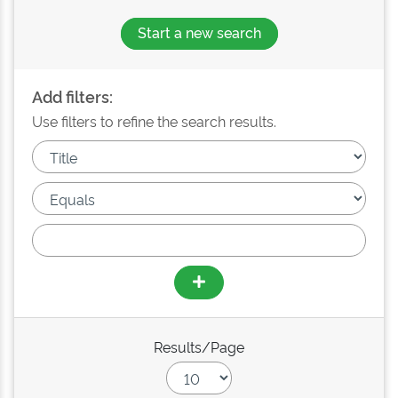
Start a new search
Add filters:
Use filters to refine the search results.
Results/Page