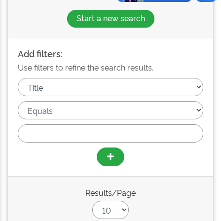
Start a new search
Add filters:
Use filters to refine the search results.
Results/Page