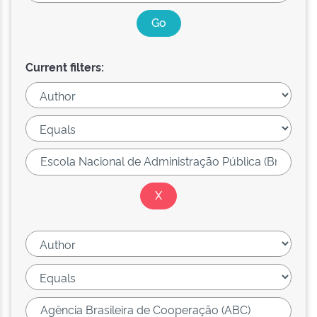
Current filters: