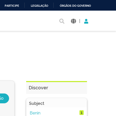
PARTICIPE
LEGISLAÇÃO
ÓRGÃOS DO GOVERNO
|
Discover
Subject
Benin
1