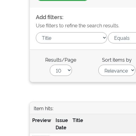
Add filters:
Use filters to refine the search results.
Results/Page
Sort items by
Item hits:
Preview
Issue
Title
Date