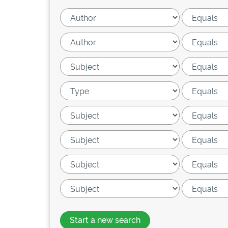
Start a new search