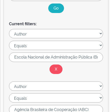
Current filters: