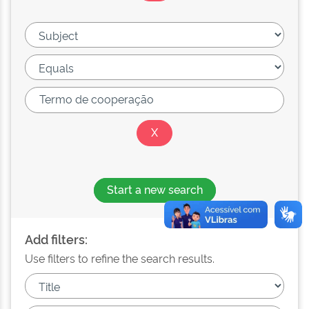
Start a new search
Add filters:
Use filters to refine the search results.