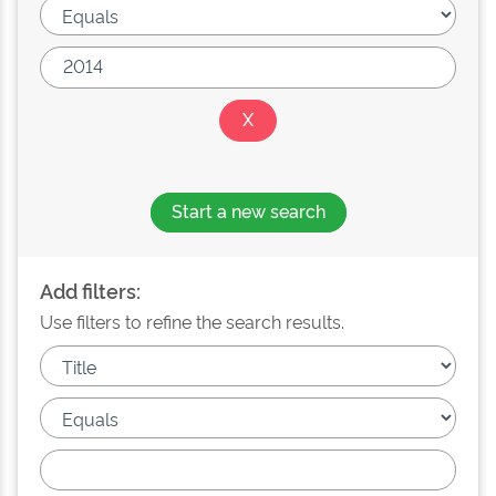
Start a new search
Add filters:
Use filters to refine the search results.