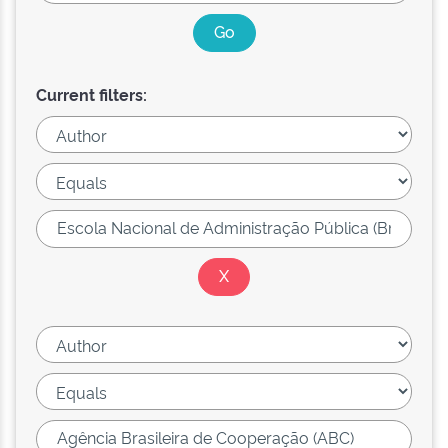
Current filters: