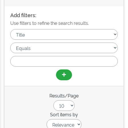
Add filters:
Use filters to refine the search results.
Results/Page
Sort items by