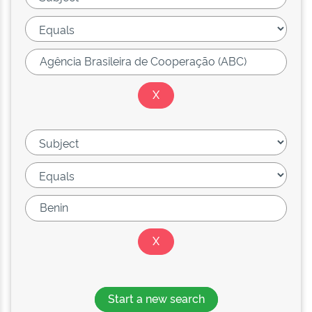
Start a new search