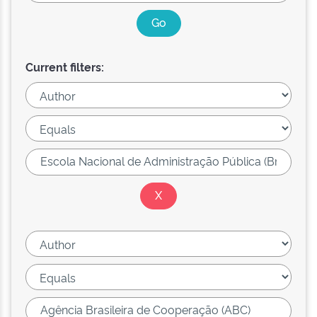
Current filters: