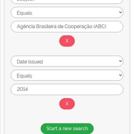
Start a new search