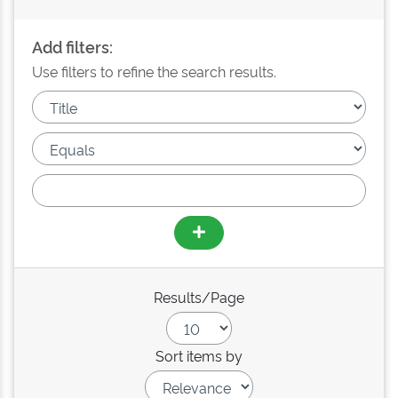
Add filters:
Use filters to refine the search results.
Results/Page
Sort items by