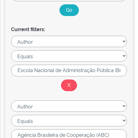
Current filters: