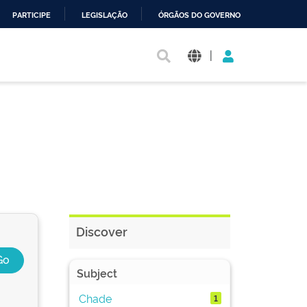
PARTICIPE
LEGISLAÇÃO
ÓRGÃOS DO GOVERNO
|
Discover
Subject
Chade
1