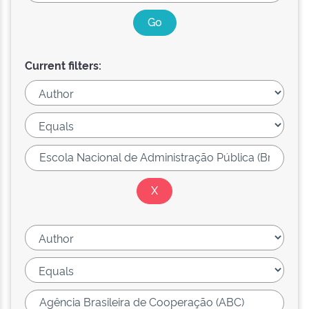
Current filters: