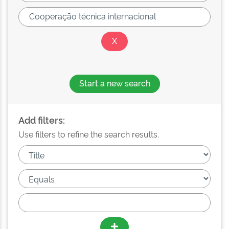
Start a new search
Add filters:
Use filters to refine the search results.