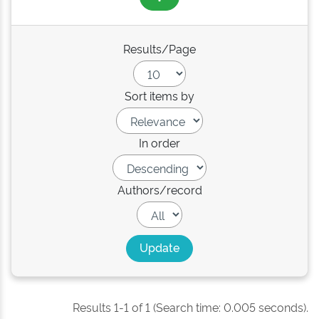
Results/Page
Sort items by
In order
Authors/record
Results 1-1 of 1 (Search time: 0.005 seconds).