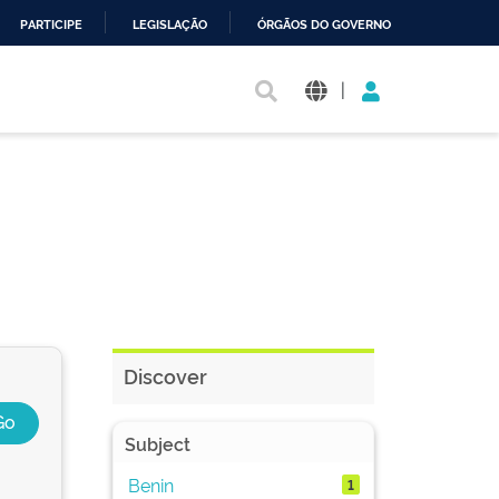
PARTICIPE
LEGISLAÇÃO
ÓRGÃOS DO GOVERNO
|
Discover
Subject
Benin
1