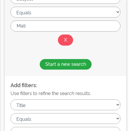
Start a new search
Add filters:
Use filters to refine the search results.