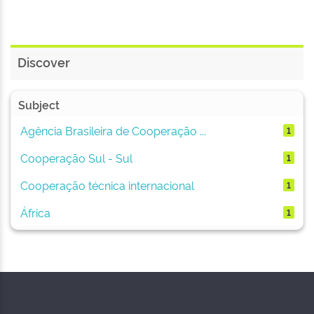
Discover
Subject
Agência Brasileira de Cooperação ...
1
Cooperação Sul - Sul
1
Cooperação técnica internacional
1
África
1