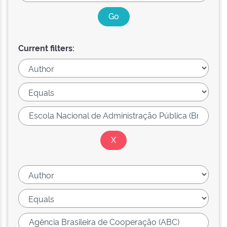
Current filters: