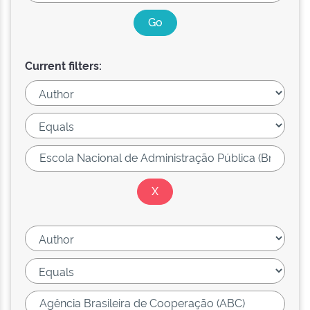
Current filters: