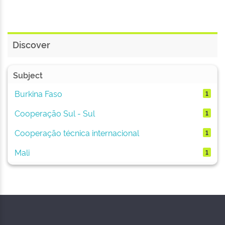
Discover
Subject
Burkina Faso
1
Cooperação Sul - Sul
1
Cooperação técnica internacional
1
Mali
1