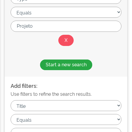
Start a new search
Add filters:
Use filters to refine the search results.