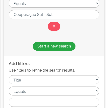
Start a new search
Add filters:
Use filters to refine the search results.