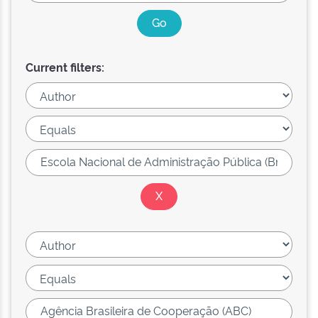
Current filters: