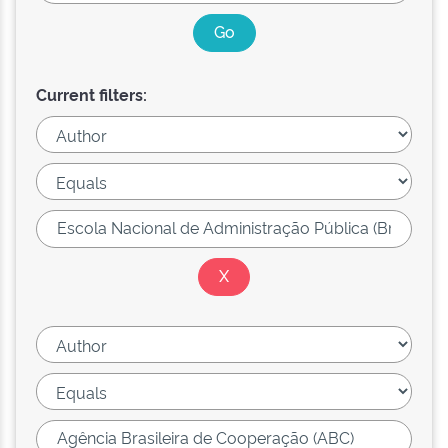
Current filters: