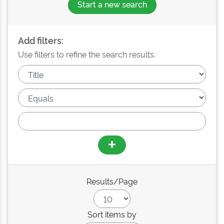
Start a new search
Add filters:
Use filters to refine the search results.
Results/Page
Sort items by