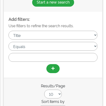
Start a new search
Add filters:
Use filters to refine the search results.
Results/Page
Sort items by