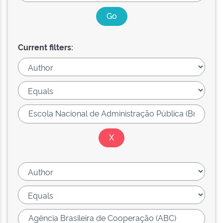
Current filters: