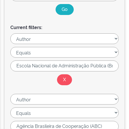
Current filters: