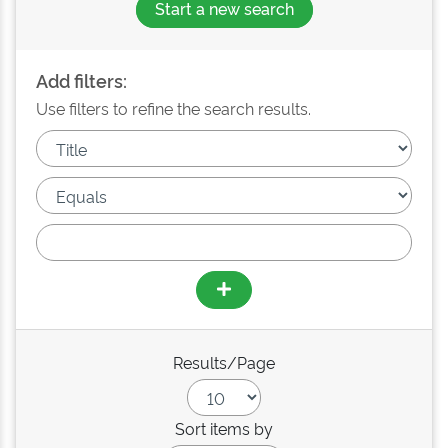
Start a new search
Add filters:
Use filters to refine the search results.
Results/Page
Sort items by