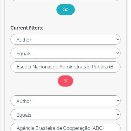
Current filters: