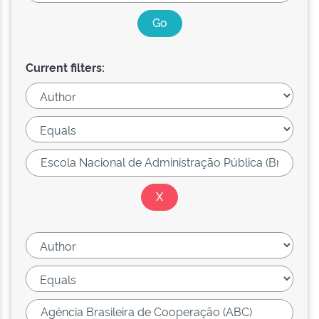
Current filters: