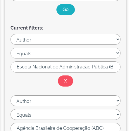
Current filters: