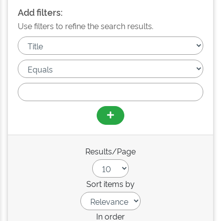
Add filters:
Use filters to refine the search results.
Results/Page
Sort items by
In order