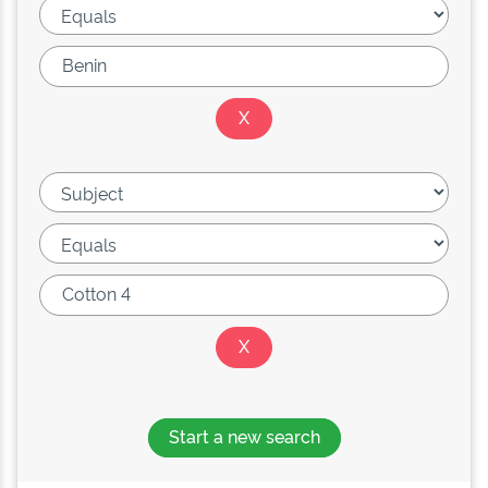
Start a new search