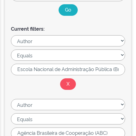
Current filters: