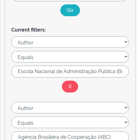
Current filters: