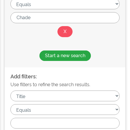
Start a new search
Add filters:
Use filters to refine the search results.