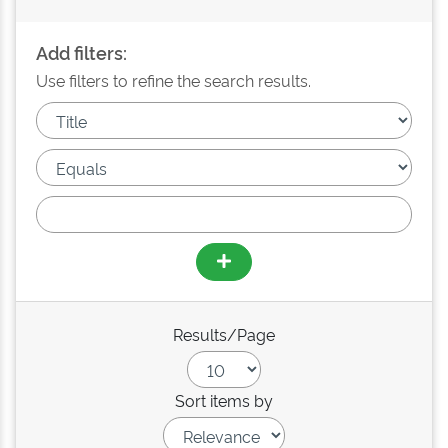
Add filters:
Use filters to refine the search results.
Results/Page
Sort items by