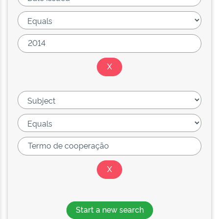
Start a new search