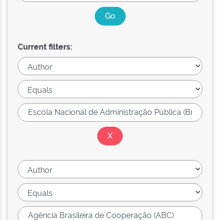
Current filters: