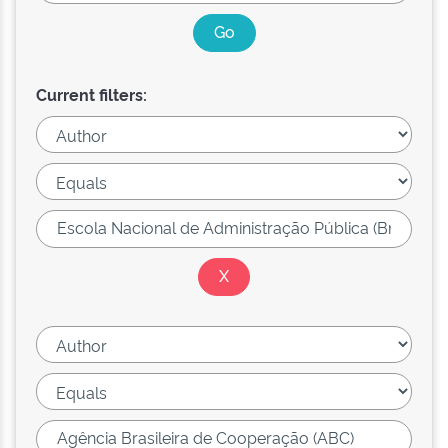
Current filters: