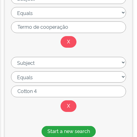
Start a new search