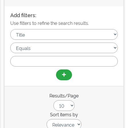
Add filters:
Use filters to refine the search results.
Results/Page
Sort items by