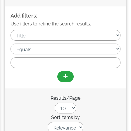
Add filters:
Use filters to refine the search results.
Results/Page
Sort items by