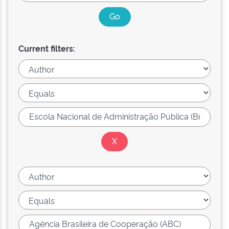
Current filters: