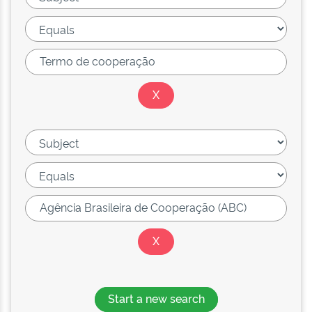
Start a new search