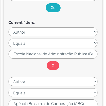
Current filters: