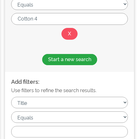
Start a new search
Add filters:
Use filters to refine the search results.