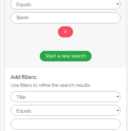
Start a new search
Add filters:
Use filters to refine the search results.