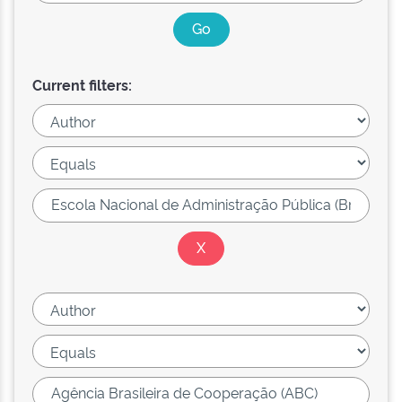
Current filters: