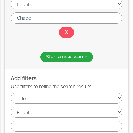
Start a new search
Add filters:
Use filters to refine the search results.