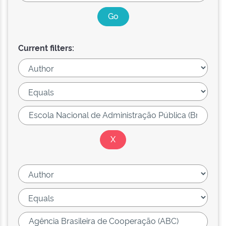
Current filters: