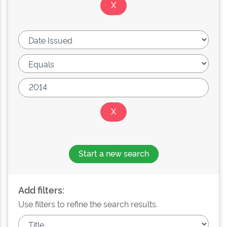
Start a new search
Add filters:
Use filters to refine the search results.