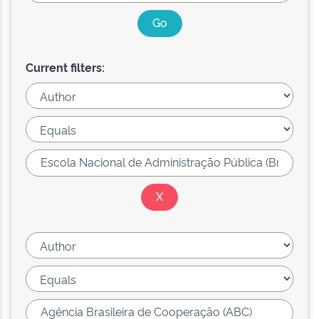
Current filters: