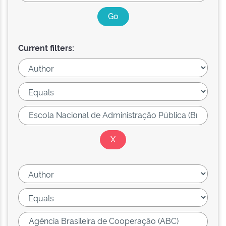
Current filters: