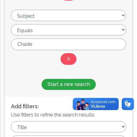
Start a new search
Add filters:
Use filters to refine the search results.