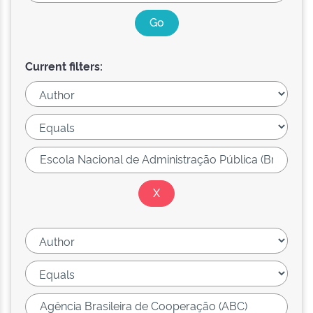
Current filters: