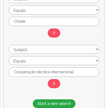
Start a new search