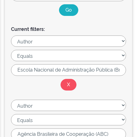
Current filters: