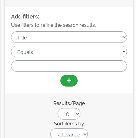
Add filters:
Use filters to refine the search results.
Results/Page
Sort items by