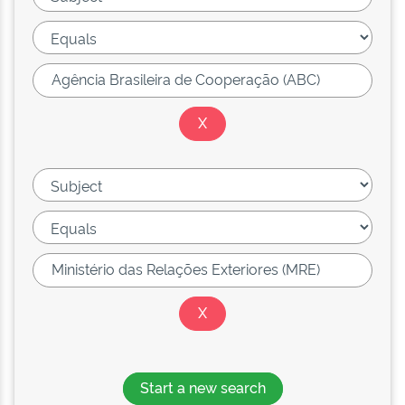
Start a new search