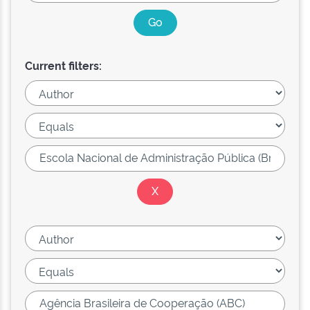
Current filters: