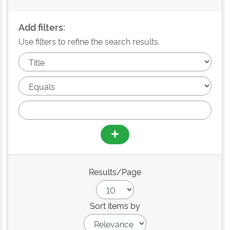
Add filters:
Use filters to refine the search results.
Results/Page
Sort items by