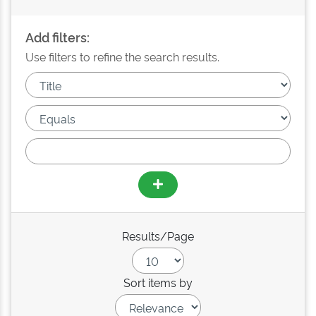
Add filters:
Use filters to refine the search results.
Results/Page
Sort items by