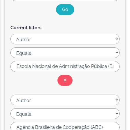
Current filters: