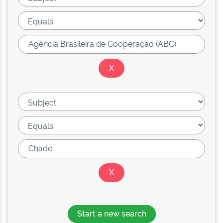
Start a new search