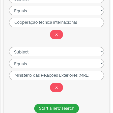
Start a new search