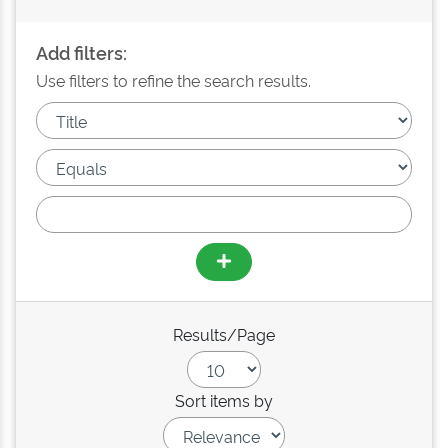
Add filters:
Use filters to refine the search results.
Results/Page
Sort items by