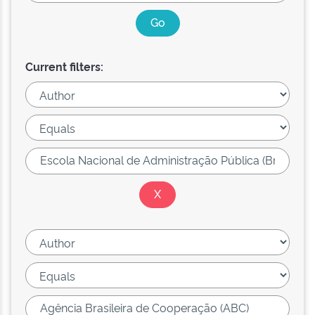
Current filters: