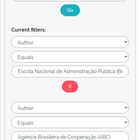
Current filters: