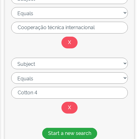
Start a new search