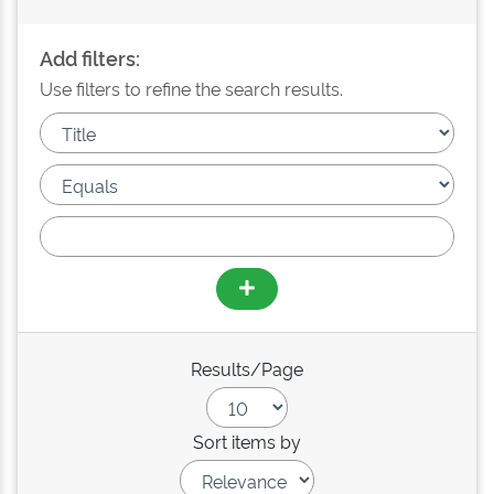
Add filters:
Use filters to refine the search results.
Results/Page
Sort items by