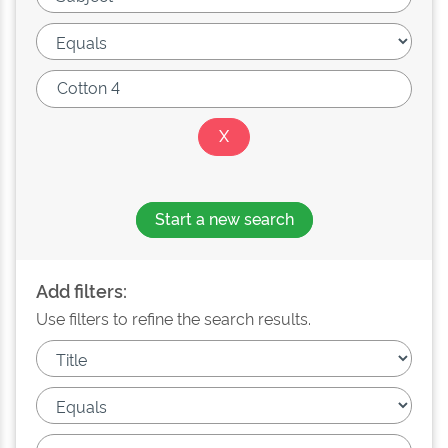
Start a new search
Add filters:
Use filters to refine the search results.