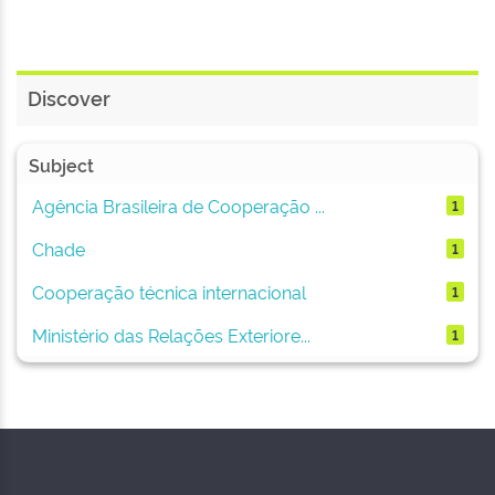
Discover
Subject
Agência Brasileira de Cooperação ...
1
Chade
1
Cooperação técnica internacional
1
Ministério das Relações Exteriore...
1