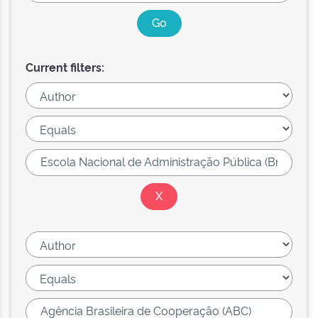
Current filters: