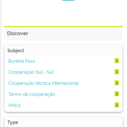
Discover
Subject
Burkina Faso
1
Cooperação Sul - Sul
1
Cooperação técnica internacional
1
Termo de cooperação
1
África
1
Type