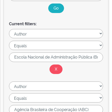
Current filters: