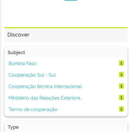
Discover
Subject
Burkina Faso
1
Cooperação Sul - Sul
1
Cooperação técnica internacional
1
Ministério das Relações Exteriore...
1
Termo de cooperação
1
Type