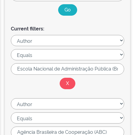
Current filters: