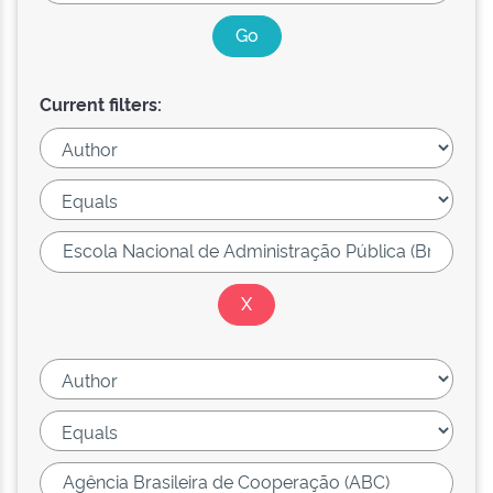
Current filters: