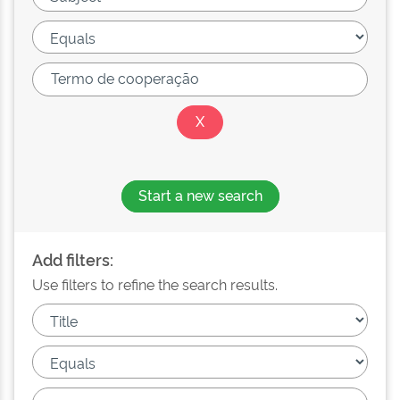
Start a new search
Add filters:
Use filters to refine the search results.