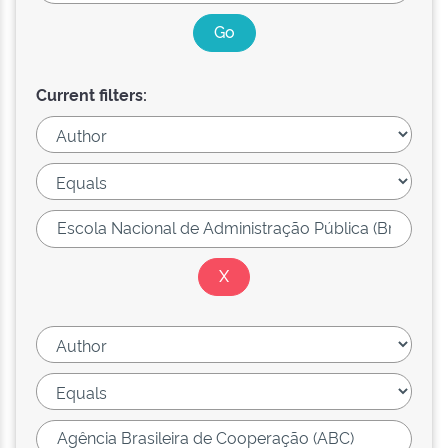
Current filters: