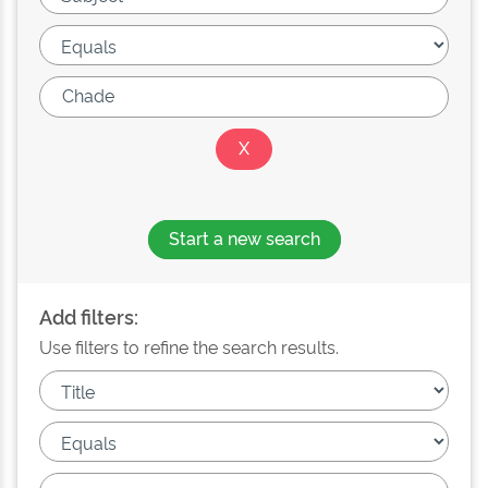
Start a new search
Add filters:
Use filters to refine the search results.