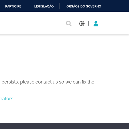
PARTICIPE
LEGISLAÇÃO
ÓRGÃOS DO GOVERNO
|
persists, please contact us so we can fix the
rators.