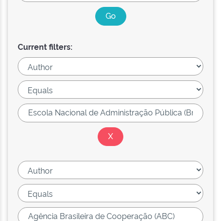
Current filters: