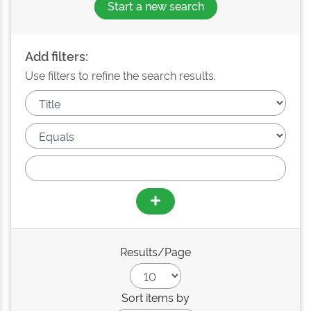
Start a new search
Add filters:
Use filters to refine the search results.
Results/Page
Sort items by