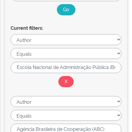
Current filters: