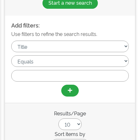
Start a new search
Add filters:
Use filters to refine the search results.
Results/Page
Sort items by